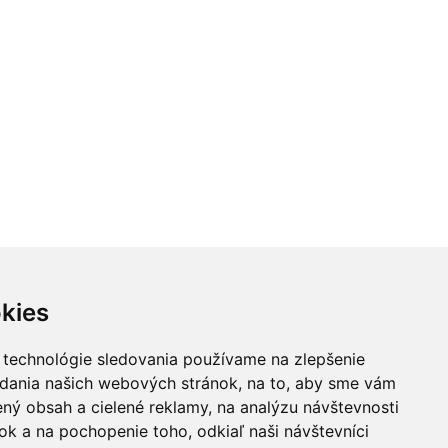
kies
 technológie sledovania používame na zlepšenie
adania našich webových stránok, na to, aby sme vám
ný obsah a cielené reklamy, na analýzu návštevnosti
k a na pochopenie toho, odkiaľ naši návštevníci